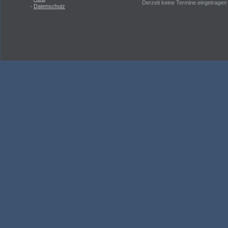
Derzeit keine Termine eingetragen
·
Datenschutz