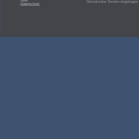
Derzeit keine Termine eingetragen
·
Datenschutz