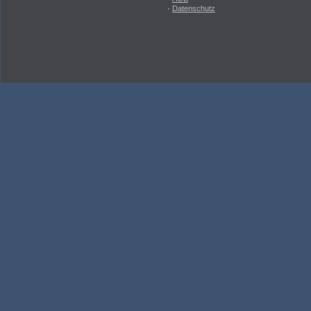
·
Datenschutz