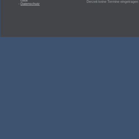
Derzeit keine Termine eingetragen
·
Datenschutz