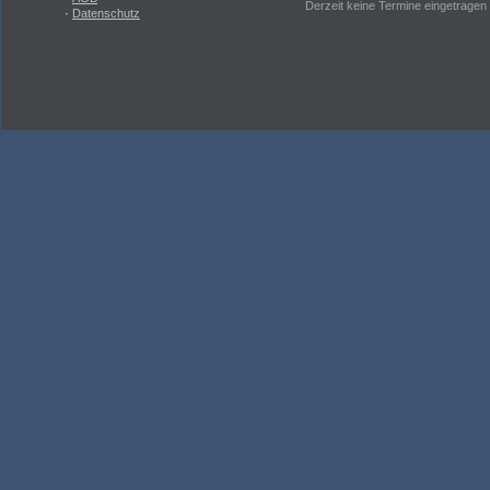
Derzeit keine Termine eingetragen
·
Datenschutz