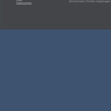
Derzeit keine Termine eingetragen
·
Datenschutz