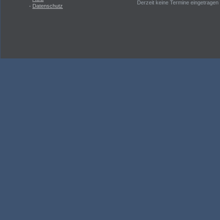
Derzeit keine Termine eingetragen
·
Datenschutz