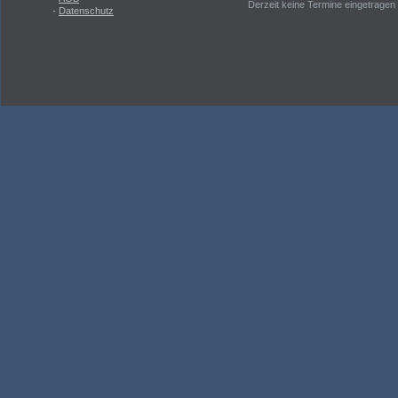
Derzeit keine Termine eingetragen
·
Datenschutz